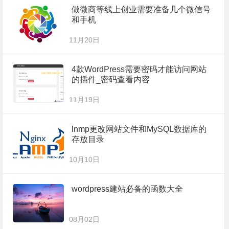
做微商等线上创业需要准备几个微信号
和手机
11月20日
4款WordPress需要密码才能访问网站
的插件_密码查看内容
11月19日
lnmp更改网站文件和MySQL数据库的
存放目录
10月10日
wordpress建站必备的函数大全
08月02日