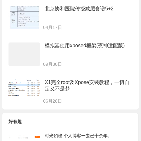
北京协和医院传授减肥食谱5+2
04月17日
模拟器使用xposed框架(夜神适配版)
09月30日
X1完全root及Xpose安装教程，一切自
定义不是梦
06月28日
好有趣
时光如梭,个人博客一去已十余年。