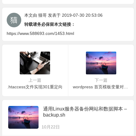
本文由
猫哥
发表于 2019-07-30 20:53:06
转载请务必保留本文链接：
https://www.588693.com/1453.html
上一篇
下一篇
.htaccess文件实现301重定向
wordpress 首页模板变量对应表
通用Linux服务器备份网站和数据脚本 –
backup.sh
10月22日