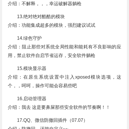
介绍：不解释，，，幸运破解器躺枪
13.绝对绝对酷酷的模块
介绍：功能集成超多的模块，强烈建议试试
14.绿色守护
介绍：阻止那些对系统全局性能和能耗有不良影响的应
用，禁止软件自启节省运存，安全软件躺枪
15.模块显示器
介绍：在原生系统设置中注入xposed模块选项，这
个，，呵呵，操作可能会容易些吧
16.启动管理器
介绍：我去 这是要鼻屎那些安全软件的节奏啊！！
17.QQ、微信防撤回插件（07.07）
介绍：防撤回，还能自定义~~