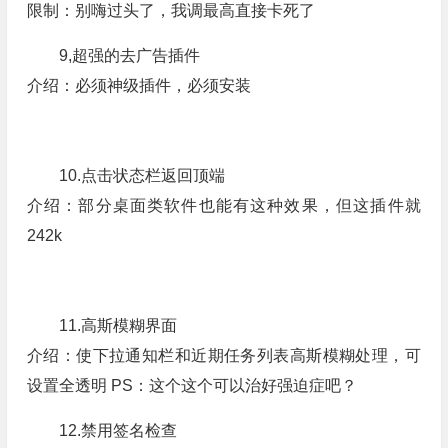
限制：别嗨过头了，我调最高直接卡死了
9,超强的去广告插件
介绍：必须神级插件，必须安装
10.点击状态栏返回顶端
介绍：部分桌面类软件也能有这种效果，但这插件就
242k
11.高斯模糊界面
介绍：使下拉通知栏和近期任务列表高斯模糊处理，可
设置全透明 PS：这个这个可以治好强迫症吧？
12.禁用签名检查