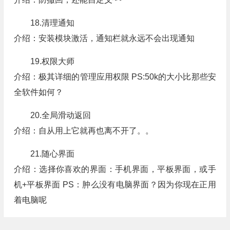
18.清理通知
介绍：安装模块激活，通知栏就永远不会出现通知
19.权限大师
介绍：极其详细的管理应用权限 PS:50k的大小比那些安
全软件如何？
20.全局滑动返回
介绍：自从用上它就再也离不开了。。
21.随心界面
介绍：选择你喜欢的界面：手机界面，平板界面，或手
机+平板界面 PS：肿么没有电脑界面？因为你现在正用
着电脑呢
22.为你的应用重命名和换图标