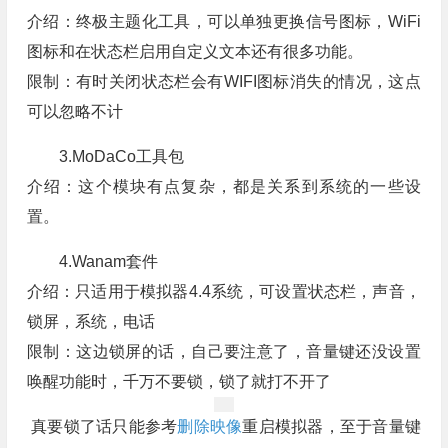
介绍：终极主题化工具，可以单独更换信号图标，WiFi
图标和在状态栏启用自定义文本还有很多功能。
限制：有时关闭状态栏会有WIFI图标消失的情况，这点
可以忽略不计
3.MoDaCo工具包
介绍：这个模块有点复杂，都是关系到系统的一些设
置。
4.Wanam套件
介绍：只适用于模拟器4.4系统，可设置状态栏，声音，
锁屏，系统，电话
限制：这边锁屏的话，自己要注意了，音量键还没设置
唤醒功能时，千万不要锁，锁了就打不开了
真要锁了话只能参考
删除映像
重启模拟器，至于音量键