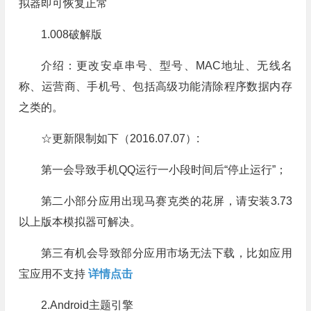
拟器即可恢复正常
1.008破解版
介绍：更改安卓串号、型号、MAC地址、无线名
称、运营商、手机号、包括高级功能清除程序数据内存
之类的。
☆更新限制如下（2016.07.07）:
第一会导致手机QQ运行一小段时间后“停止运行”；
第二小部分应用出现马赛克类的花屏，请安装3.73
以上版本模拟器可解决。
第三有机会导致部分应用市场无法下载，比如应用
宝应用不支持
详情点击
2.Android主题引擎