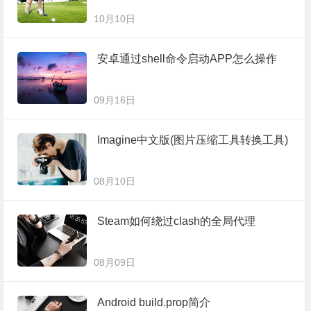
10月10日
安卓通过shell命令启动APP怎么操作
09月16日
Imagine中文版(图片压缩工具转换工具)
08月10日
Steam如何绕过clash的全局代理
08月09日
Android build.prop简介