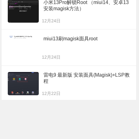
小米13Pro解锁Root （miui14、安卓13
安装magisk方法）
12月24日
miui13刷magisk面具root
12月24日
雷电9 最新版 安装面具(Magisk)+LSP教
程
12月22日
php程序列表程序
12月06日