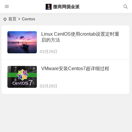
微商网掘金派
首页
Centos
Linux CentOS使用crontab设置定时重
启的方法
03月29日
VMware安装Centos7超详细过程
03月29日