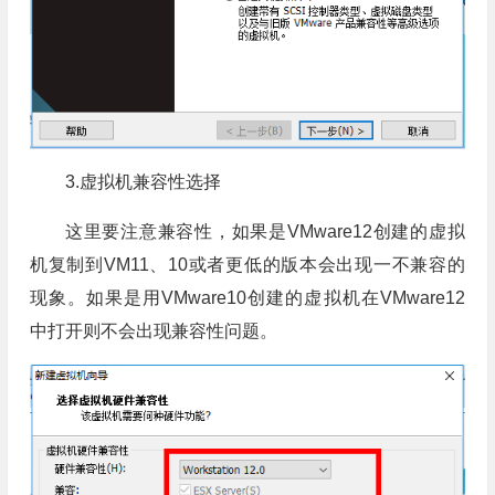
3.虚拟机兼容性选择
这里要注意兼容性，如果是VMware12创建的虚拟
机复制到VM11、10或者更低的版本会出现一不兼容的
现象。如果是用VMware10创建的虚拟机在VMware12
中打开则不会出现兼容性问题。