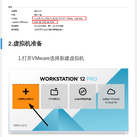
2.虚拟机准备
1.打开VMware选择新建虚拟机