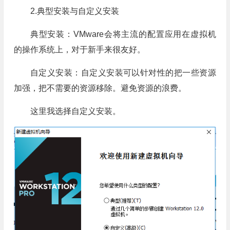
2.典型安装与自定义安装
典型安装：VMware会将主流的配置应用在虚拟机
的操作系统上，对于新手来很友好。
自定义安装：自定义安装可以针对性的把一些资源
加强，把不需要的资源移除。避免资源的浪费。
这里我选择自定义安装。