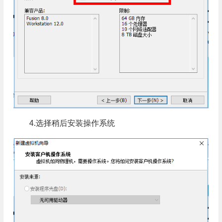
4.选择稍后安装操作系统