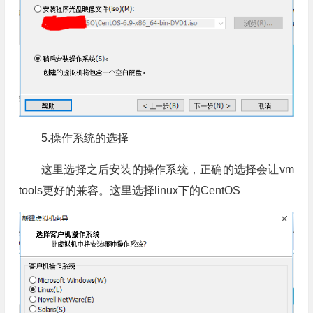
5.操作系统的选择
这里选择之后安装的操作系统，正确的选择会让vm
tools更好的兼容。这里选择linux下的CentOS