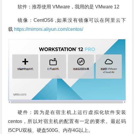
软件：推荐使用 VMware，我用的是 VMware 12
镜像：CentOS6 ,如果没有镜像可以在阿里云下
载
https://mirrors.aliyun.com/centos/
硬件：因为是在宿主机上运行虚拟化软件安装
centos，所以对宿主机的配置有一定的要求。最起码
I5CPU双核、硬盘500G、内存4G以上。