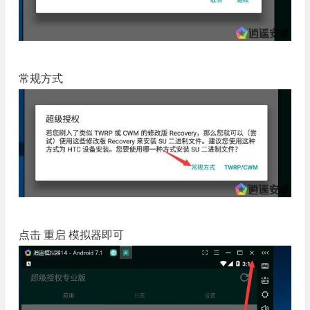
常规方式
点击 重启 模拟器即可