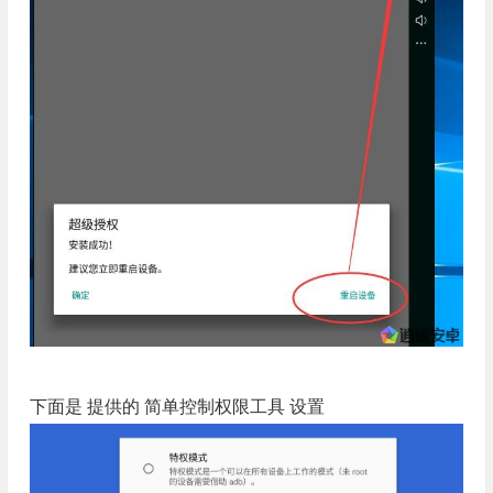
下面是 提供的 简单控制权限工具 设置