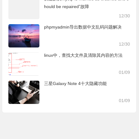
hould be repaired”故障
12/30
phpmyadmin导出数据中文乱码问题解决
12/30
linux中，查找大文件及清除其内容的方法
01/09
三星Galaxy Note 4十大隐藏功能
01/09