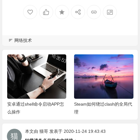
网络技术
安卓通过shell命令启动APP怎
Steam如何绕过clash的全局代
么操作
理
本文由
猫哥
发表于 2020-11-24 19:43:43