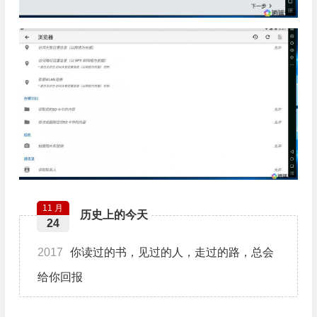
11 月
历史上的今天
24
2017
​你读过的书，见过的人，走过的路，总会
给你回报