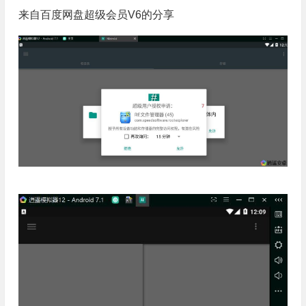
来自百度网盘超级会员V6的分享