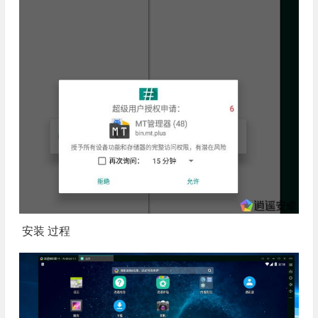
安装 过程