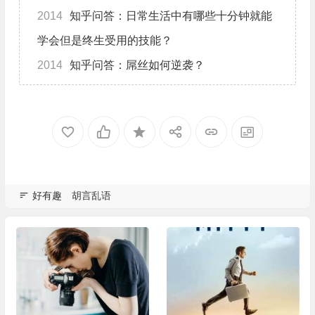
2014
知乎问答：日常生活中有哪些十分钟就能
学会但是终生受用的技能？
2014
知乎问答：屌丝如何逆袭？
好有趣
胡言乱语