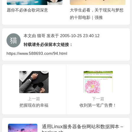
愿你不必体会歌词深意
大学生必看，关于现实与梦想
的十部电影｜强推
本文由
猫哥
发表于 2005-10-25 23:40:12
转载请务必保留本文链接：
https://www.588693.com/94.html
上一篇
下一篇
把握现在的幸福
收到第一笔广告费！
通用Linux服务器备份网站和数据脚本 –