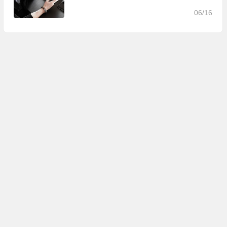
06/16
Copyright © 广州金璞玉贸易有限公司 版权所有