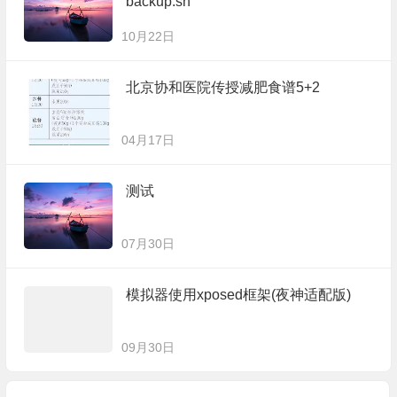
backup.sh
10月22日
北京协和医院传授减肥食谱5+2
04月17日
测试
07月30日
模拟器使用xposed框架(夜神适配版)
09月30日