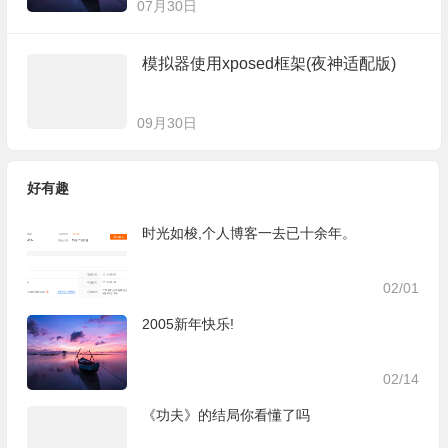
07月30日
模拟器使用xposed框架(夜神适配版)
09月30日
好有趣
时光如梭,个人博客一去已十余年。
02/01
2005新年快乐!
02/14
《功夫》的结局你看懂了吗