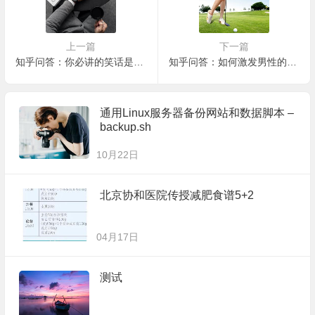
上一篇
下一篇
知乎问答：你必讲的笑话是哪个？
知乎问答：如何激发男性的野性或者野心？
通用Linux服务器备份网站和数据脚本 –
backup.sh
10月22日
北京协和医院传授减肥食谱5+2
04月17日
测试