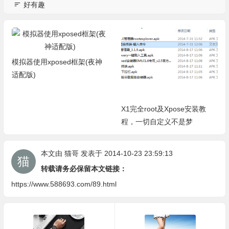
好有趣
模拟器使用xposed框架(夜神
适配版)
X1完全root及Xpose安装教
程，一切自定义不是梦
本文由
猫哥
发表于 2014-10-23 23:59:13
转载请务必保留本文链接：
https://www.588693.com/89.html