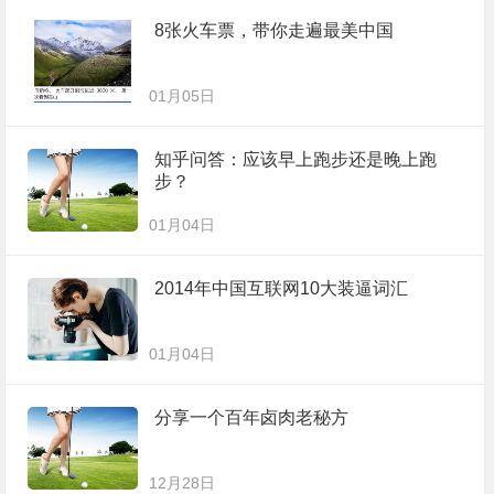
8张火车票，带你走遍最美中国
01月05日
知乎问答：应该早上跑步还是晚上跑
步？
01月04日
2014年中国互联网10大装逼词汇
01月04日
分享一个百年卤肉老秘方
12月28日