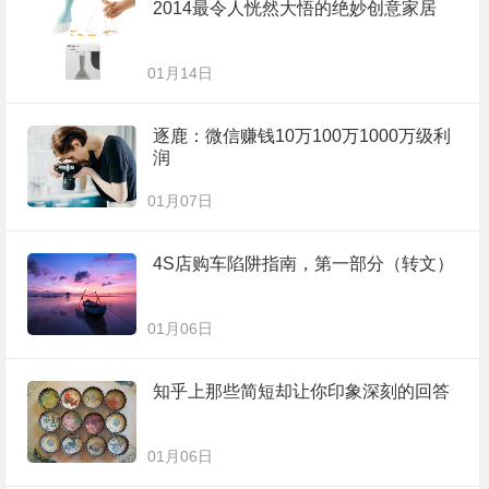
2014最令人恍然大悟的绝妙创意家居
01月14日
逐鹿：微信赚钱10万100万1000万级利
润
01月07日
4S店购车陷阱指南，第一部分（转文）
01月06日
知乎上那些简短却让你印象深刻的回答
01月06日