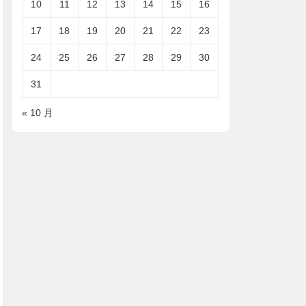
10
11
12
13
14
15
16
17
18
19
20
21
22
23
24
25
26
27
28
29
30
31
« 10 月