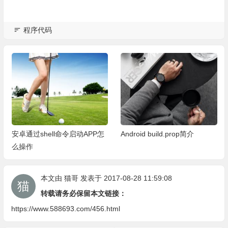
程序代码
安卓通过shell命令启动APP怎
Android build.prop简介
么操作
本文由
猫哥
发表于 2017-08-28 11:59:08
转载请务必保留本文链接：
https://www.588693.com/456.html