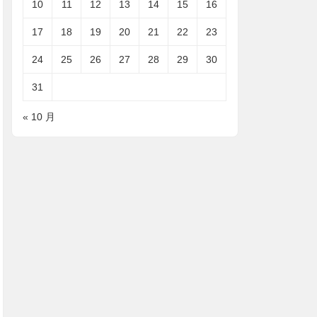
10
11
12
13
14
15
16
17
18
19
20
21
22
23
24
25
26
27
28
29
30
31
« 10 月