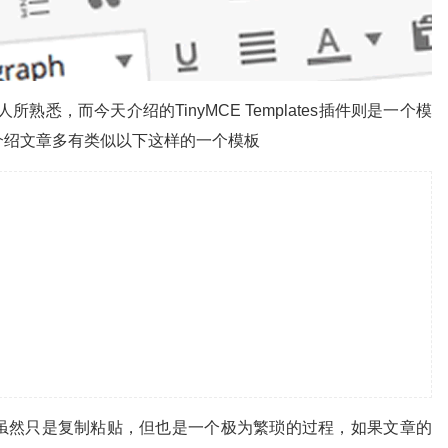
所熟悉，而今天介绍的TinyMCE Templates插件则是一个模
介绍文章多有类似以下这样的一个模板
虽然只是复制粘贴，但也是一个极为繁琐的过程，如果文章的