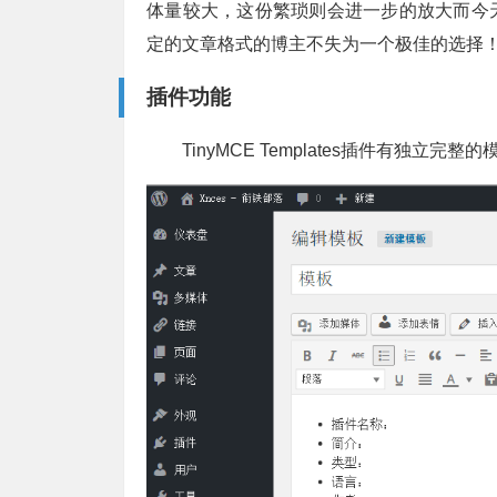
体量较大，这份繁琐则会进一步的放大而今
定的文章格式的博主不失为一个极佳的选择
插件功能
TinyMCE Templates插件有独立完