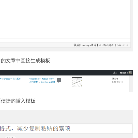
接从现有的文章中直接生成模板
辑页面便捷的插入模板