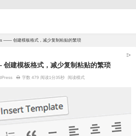
plates —— 创建模板格式，减少复制粘贴的繁琐
tes —— 创建模板格式，减少复制粘贴的繁琐
dPress
字数 479
阅读1分35秒
阅读模式