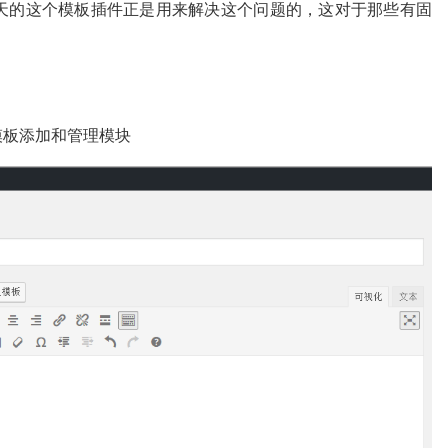
天的这个模板插件正是用来解决这个问题的，这对于那些有固
！
整的模板添加和管理模块