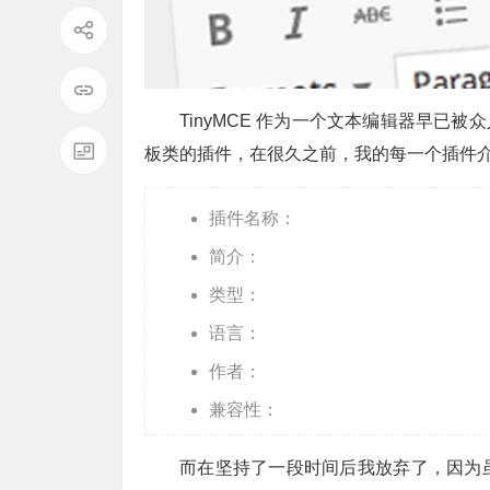
TinyMCE 作为一个文本编辑器早已被众人
板类的插件，在很久之前，我的每一个插件
插件名称：
简介：
类型：
语言：
作者：
兼容性：
而在坚持了一段时间后我放弃了，因为