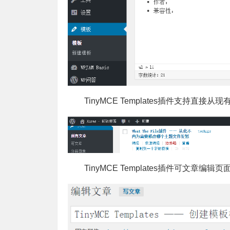
TinyMCE Templates插件支持直
TinyMCE Templates插件可文章编