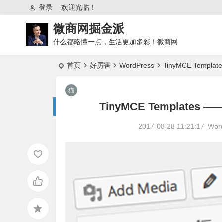
登录
欢迎光临！
微商网掘金派
什么都略懂一点，生活更加多彩！微商网
首页
好厉害
WordPress
TinyMCE Tem
TinyMCE Templa
2017-08-28 11:21:17
Wor