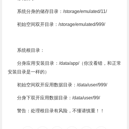
系统分身的储存目录：/storage/emulated/11/
初始空间双开目录：/storage/emulated/999/
系统根目录：
分身应用安装目录：/data/app/（你没看错，和正常
安装目录是一样的）
初始空间双开应用数据目录：/data/user/999/
分身下双开应用数据目录：/data/user/99/
警告：处理根目录有风险，不懂请慎重！！