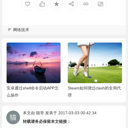
网络技术
安卓通过shell命令启动APP怎
Steam如何绕过clash的全局代
么操作
理
本文由
猫哥
发表于 2017-03-03 00:42:34
转载请务必保留本文链接：