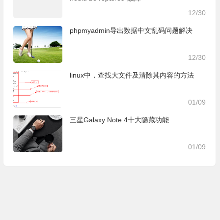
12/30
phpmyadmin导出数据中文乱码问题解决
12/30
linux中，查找大文件及清除其内容的方法
01/09
三星Galaxy Note 4十大隐藏功能
01/09