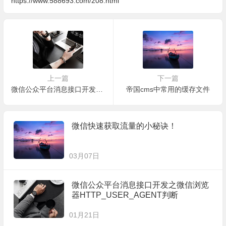
https://www.588693.com/208.html
上一篇
下一篇
微信公众平台消息接口开发之微信浏览器HTTP_USER_AGENT判断
帝国cms中常用的缓存文件
微信快速获取流量的小秘诀！
03月07日
微信公众平台消息接口开发之微信浏览
器HTTP_USER_AGENT判断
01月21日