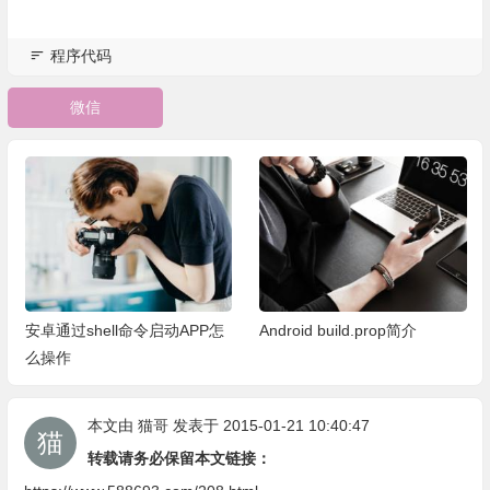
程序代码
微信
安卓通过shell命令启动APP怎
Android build.prop简介
么操作
本文由
猫哥
发表于 2015-01-21 10:40:47
转载请务必保留本文链接：