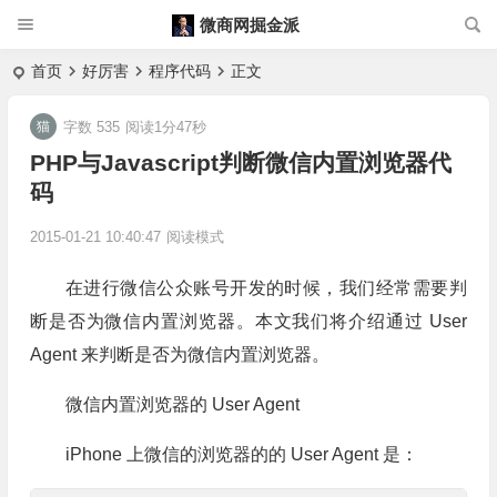
微商网掘金派
首页
好厉害
程序代码
正文
字数 535
阅读1分47秒
PHP与Javascript判断微信内置浏览器代
码
2015-01-21 10:40:47
阅读模式
在进行微信公众账号开发的时候，我们经常需要判
断是否为微信内置浏览器。本文我们将介绍通过 User
Agent 来判断是否为微信内置浏览器。
微信内置浏览器的 User Agent
iPhone 上微信的浏览器的的 User Agent 是：