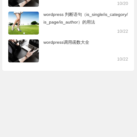
10/20
wordpress 判断语句（is_single/is_category/
is_page/is_author）的用法
10/22
wordpress调用函数大全
10/22