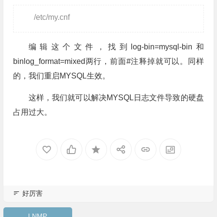
/etc/my.cnf
编辑这个文件，找到log-bin=mysql-bin和
binlog_format=mixed两行，前面#注释掉就可以。同样
的，我们重启MYSQL生效。
这样，我们就可以解决MYSQL日志文件导致的硬盘
占用过大。
好厉害
LNMP