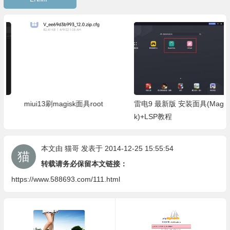
miui13刷magisk面具root
雷电9 最新版 安装面具(Magis
k)+LSP教程
本文由
猫哥
发表于 2014-12-25 15:55:54
转载请务必保留本文链接：
https://www.588693.com/111.html