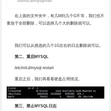
/usr/local/mysql/var/
在上面的文件夹中，有几M到几个G不等，我们也不
要急于全部删除，可以选择几个大的删除就可以。
我们可以从挑选的几个1G左右的日志删除就可以。
第二、重启MYSQL
/etc/init.d/mysql restart
重启之后，我们再看看硬盘占用情况。
第三、禁止MYSQL日志